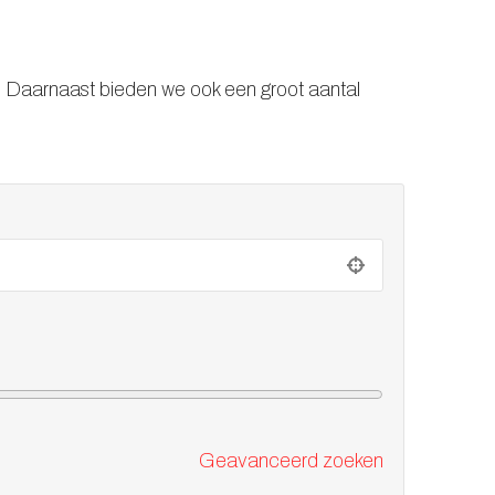
. Daarnaast bieden we ook een groot aantal
.
Geavanceerd zoeken