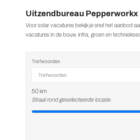
Uitzendbureau Pepperworkx |
Voor solar vacatures bekijk je snel het aanbod
vacatures in de bouw, infra, groen en techniekse
Trefwoorden
50
km
Straal rond geselecteerde locatie.