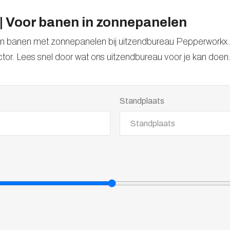
 Voor banen in zonnepanelen
 aan banen met zonnepanelen bij uitzendbureau Pepperworkx
ctor. Lees snel door wat ons uitzendbureau voor je kan doen
Standplaats