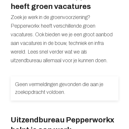
heeft groen vacatures
Zoek je werk in de groenvoorziening?
Pepperworkx heeft verschillende groen
vacatures. Ook bieden we je een groot aanbod
aan vacatures in de bouw, techniek en infra
wereld. Lees snel verder wat we als
uitzendbureau allemaal voor je kunnen doen.
Geen vermeldingen gevonden die aan je
zoekopdracht voldoen.
Uitzendbureau Pepperworkx