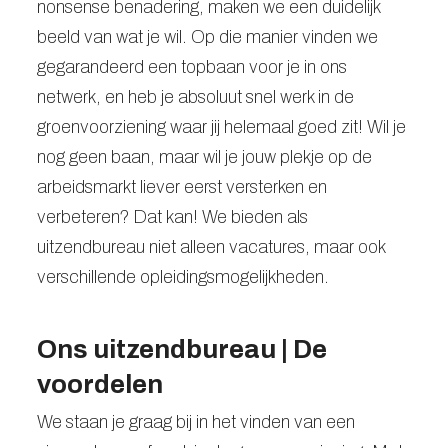
nonsense benadering, maken we een duidelijk
beeld van wat je wil. Op die manier vinden we
gegarandeerd een topbaan voor je in ons
netwerk, en heb je absoluut snel werk in de
groenvoorziening waar jij helemaal goed zit! Wil je
nog geen baan, maar wil je jouw plekje op de
arbeidsmarkt liever eerst versterken en
verbeteren? Dat kan! We bieden als
uitzendbureau niet alleen vacatures, maar ook
verschillende opleidingsmogelijkheden.
Ons uitzendbureau | De
voordelen
We staan je graag bij in het vinden van een