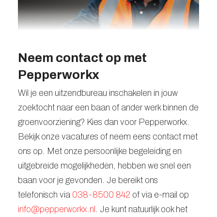
Neem contact op met
Pepperworkx
Wil je een uitzendbureau inschakelen in jouw
zoektocht naar een baan of ander werk binnen de
groenvoorziening? Kies dan voor Pepperworkx.
Bekijk onze vacatures of neem eens contact met
ons op. Met onze persoonlijke begeleiding en
uitgebreide mogelijkheden, hebben we snel een
baan voor je gevonden. Je bereikt ons
telefonisch via
038-8500 842
of via e-mail op
info@pepperworkx.nl
. Je kunt natuurlijk ook het