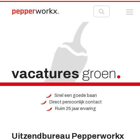
vacatures
groen
Snel een goede baan
Direct persoonlijk contact
Ruim 25 jaar ervaring
Uitzendbureau Pepperworkx