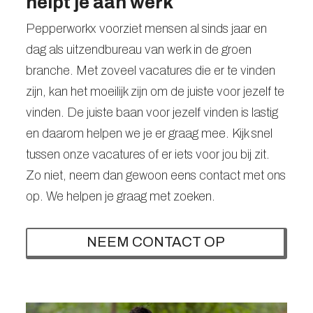
helpt je aan werk
Pepperworkx voorziet mensen al sinds jaar en
dag als uitzendbureau van werk in de groen
branche. Met zoveel vacatures die er te vinden
zijn, kan het moeilijk zijn om de juiste voor jezelf te
vinden. De juiste baan voor jezelf vinden is lastig
en daarom helpen we je er graag mee. Kijk snel
tussen onze vacatures of er iets voor jou bij zit.
Zo niet, neem dan gewoon eens contact met ons
op. We helpen je graag met zoeken.
NEEM CONTACT OP