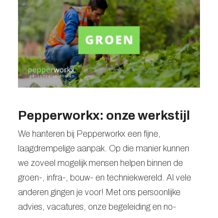
Pepperworkx: onze werkstijl
We hanteren bij Pepperworkx een fijne,
laagdrempelige aanpak. Op die manier kunnen
we zoveel mogelijk mensen helpen binnen de
groen-, infra-, bouw- en techniekwereld. Al vele
anderen gingen je voor! Met ons persoonlijke
advies, vacatures, onze begeleiding en no-