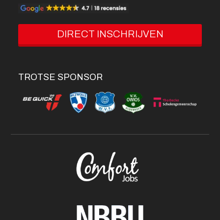
DIRECT INSCHRIJVEN
TROTSE SPONSOR