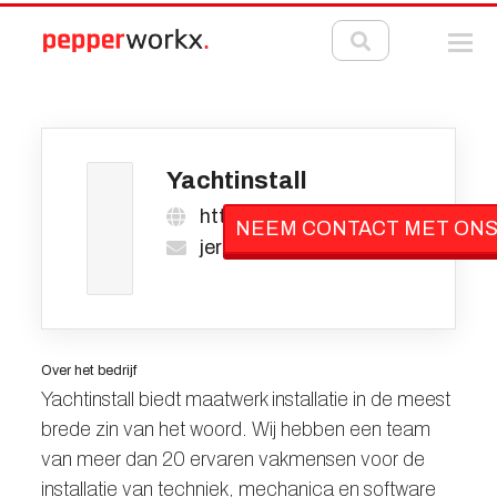
Yachtinstall
https://yachtinstall.nl/
NEEM CONTACT MET ONS
jeroen@pepperworkx.nl
Over het bedrijf
Yachtinstall biedt maatwerk installatie in de meest
brede zin van het woord. Wij hebben een team
van meer dan 20 ervaren vakmensen voor de
installatie van techniek, mechanica en software