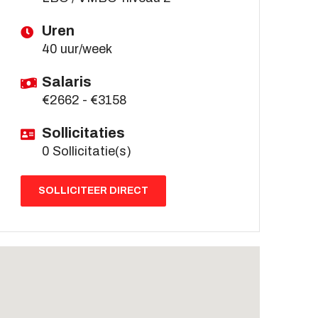
Uren
40 uur/week
Salaris
€2662 - €3158
Sollicitaties
0 Sollicitatie(s)
SOLLICITEER DIRECT