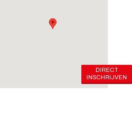
DIRECT
INSCHRIJVEN