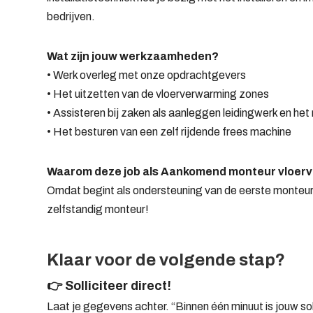
bedrijven.
Wat zijn jouw werkzaamheden?
• Werk overleg met onze opdrachtgevers
• Het uitzetten van de vloerverwarming zones
• Assisteren bij zaken als aanleggen leidingwerk en he
• Het besturen van een zelf rijdende frees machine
Waarom deze job als Aankomend monteur vloer
Omdat begint als ondersteuning van de eerste monteur, 
zelfstandig monteur!
Klaar voor de volgende stap?
👉 Solliciteer direct!
Laat je gegevens achter. “Binnen één minuut is jouw so