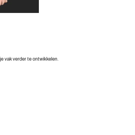
e vak verder te ontwikkelen.