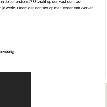
 in de buitendienst? Uitzicht op een vast contract,
op je werk?
Neem dan contact op met Jeroen van Werven
eenvoudig.