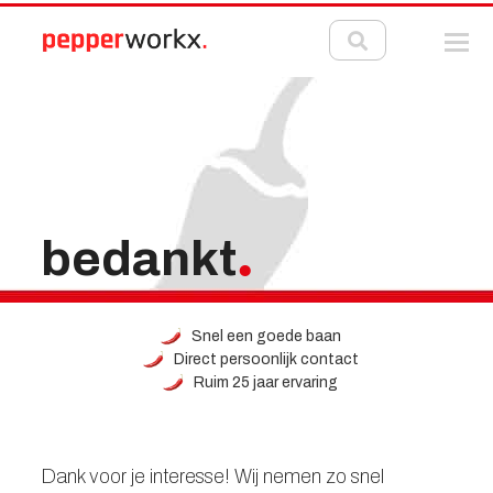
bedankt
Snel een goede baan
Direct persoonlijk contact
Ruim 25 jaar ervaring
Dank voor je interesse! Wij nemen zo snel