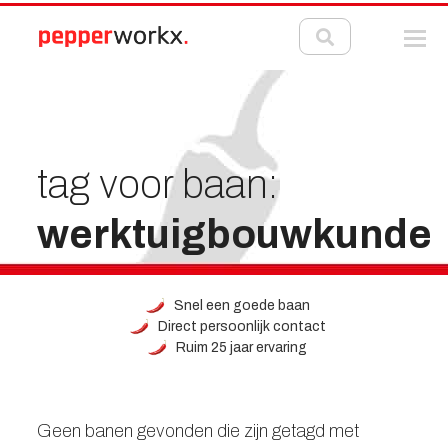
tag voor baan:
werktuigbouwkunde
Snel een goede baan
Direct persoonlijk contact
Ruim 25 jaar ervaring
Geen banen gevonden die zijn getagd met