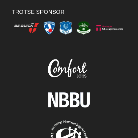
TROTSE SPONSOR