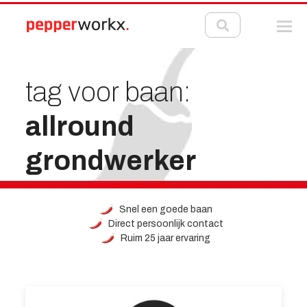
tag voor baan:
allround
grondwerker
Snel een goede baan
Direct persoonlijk contact
Ruim 25 jaar ervaring