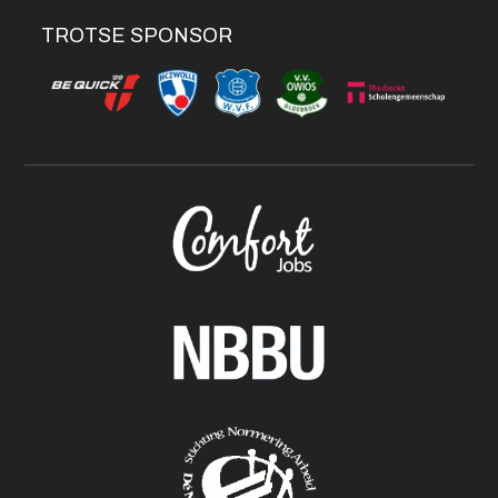
TROTSE SPONSOR